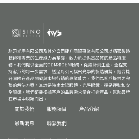
騏飛光學有限公司及其分公司捷升國際事業有限公司以精密製造
技術和專業的生產能力為基礎，致力於提供高品質的產品和服
務。我們提供全面的ODM和OEM服務，從設計到生產，全程支
持客戶的每一步需求。透過母公司騏飛光學的製造優勢，結合捷
升國際在產品開發與市場行銷的專業能力，我們為客戶提供更完
整的解決方案。無論是時尚太陽眼鏡、光學眼鏡，還是運動和安
全眼鏡，我們都能根據客戶的品牌需求量身打造產品，幫助品牌
在市場中脫穎而出。
關於我們
服務項目
產品介紹
最新消息
聯繫我們