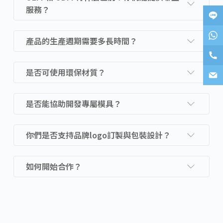
服務？
產品的生產週期需要多長時間？
是否可使用環保材質？
是否能協助開發專屬模具？
你們是否支持品牌logo訂製與包裝設計？
如何開始合作？