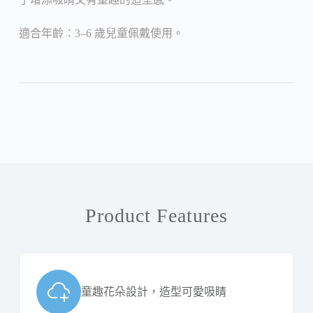
適合年齡：3–6 歲兒童佩戴使用。
Product Features
童趣花朵設計，造型可愛吸睛